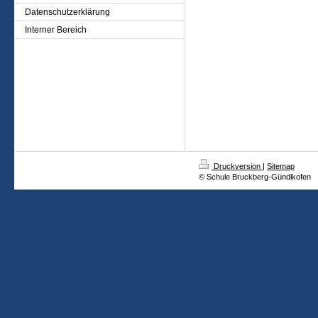
Datenschutzerklärung
Interner Bereich
Druckversion
|
Sitemap
© Schule Bruckberg-Gündlkofen