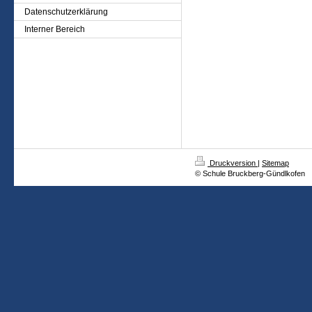
Datenschutzerklärung
Interner Bereich
Druckversion
|
Sitemap
© Schule Bruckberg-Gündlkofen